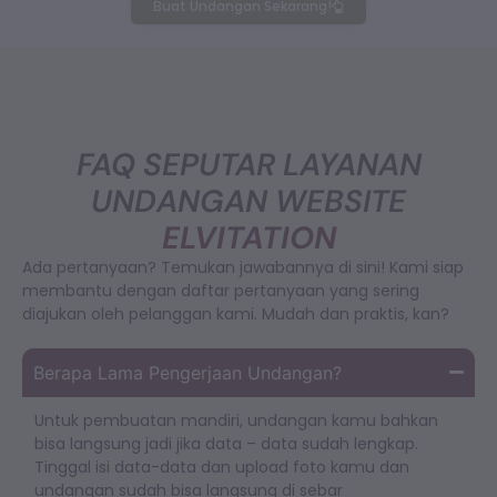
Buat Undangan Sekarang!
FAQ SEPUTAR LAYANAN
UNDANGAN WEBSITE
ELVITATION
Ada pertanyaan? Temukan jawabannya di sini! Kami siap
membantu dengan daftar pertanyaan yang sering
diajukan oleh pelanggan kami. Mudah dan praktis, kan?
Berapa Lama Pengerjaan Undangan?
Untuk pembuatan mandiri, undangan kamu bahkan
bisa langsung jadi jika data – data sudah lengkap.
Tinggal isi data-data dan upload foto kamu dan
undangan sudah bisa langsung di sebar