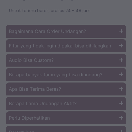
Untuk terima beres, proses 24 – 48 jam
Bagaimana Cara Order Undangan?
Fitur yang tidak ingin dipakai bisa dihilangkan
Audio Bisa Custom?
Berapa banyak tamu yang bisa diundang?
Apa Bisa Terima Beres?
Berapa Lama Undangan Aktif?
Perlu Diperhatikan